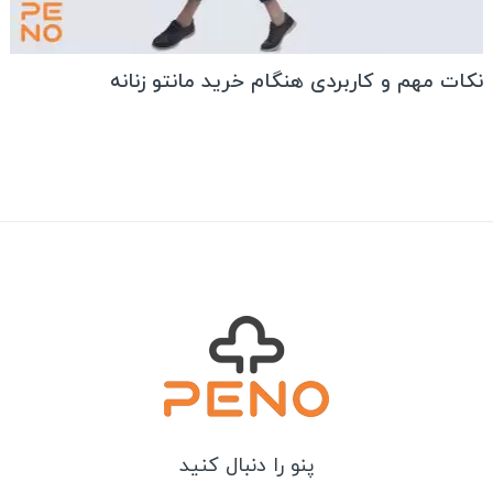
نکات مهم و کاربردی هنگام خرید مانتو زنانه
پنو را دنبال کنید