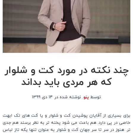
چند نکته در مورد کت و شلوار
که هر مردی باید بداند
توسط
پنو
.
نوشته شده در
14 دی 1399
برای بسیاری از آقایان پوشیدن کت و شلوار و یا کت های تک ابهت
خاصی در پی دارد. هم باعث می شود پخته تر به نظر برسند هم جدی
تر. هنوز در سر تا سر جهان کت و شلوار به عنوان تنها یکه تاز لباس