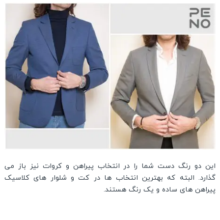
این دو رنگ دست شما را در انتخاب پیراهن و کروات نیز باز می
گذارد. البته که بهترین انتخاب ها در کت و شلوار های کلاسیک
پیراهن های ساده و یک رنگ هستند.