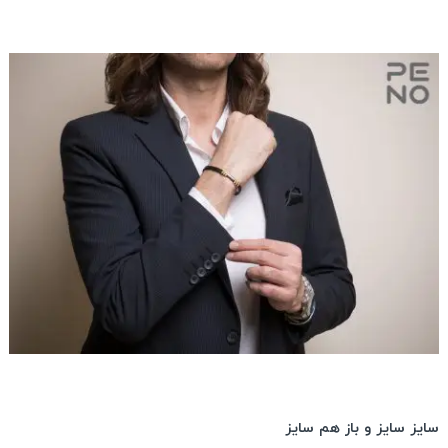
سایز سایز و باز هم سایز