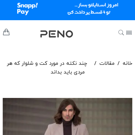
خانه
/
مقالات
/
چند نکته در مورد کت و شلوار که هر
مردی باید بداند