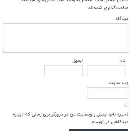
علامت‌گذاری شده‌اند
دیدگاه
نام
ایمیل
وب‌ سایت
ذخیره نام، ایمیل و وبسایت من در مرورگر برای زمانی که دوباره
دیدگاهی می‌نویسم.