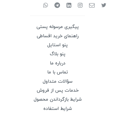
پیگیری مرسوله پستی
راهنمای خرید اقساطی
پنو استایل
پنو بلاگ
درباره ما
تماس با ما
سؤالات متداول
خدمات پس از فروش
شرایط بازگرداندن محصول
شرایط استفاده