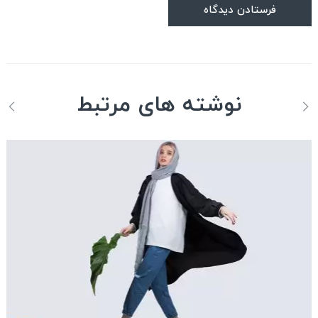
نوشته های مرتبط