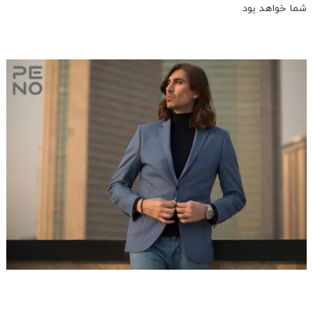
شما خواهد بود.