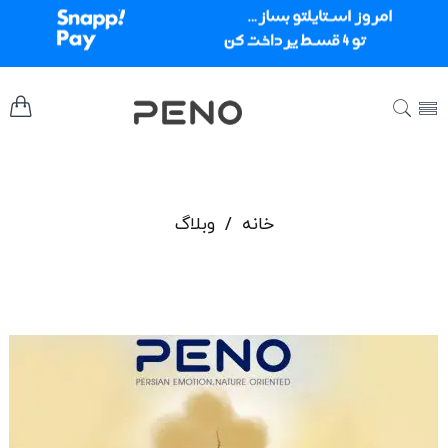
خانه
/
وبلاگ