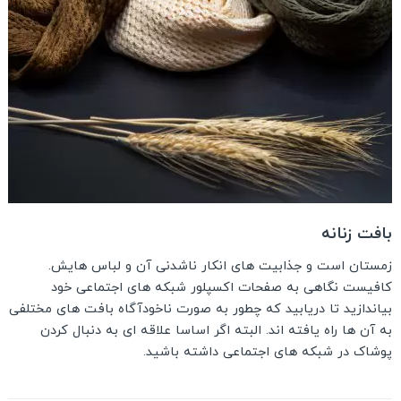
بافت زنانه
زمستان است و جذابیت های انکار ناشدنی آن و لباس هایش.
کافیست نگاهی به صفحات اکسپلور شبکه های اجتماعی خود
بیاندازید تا دریابید که چطور به صورت ناخودآگاه بافت های مختلفی
به آن ها راه یافته اند. البته اگر اساسا علاقه ای به دنبال کردن
پوشاک در شبکه های اجتماعی داشته باشید.