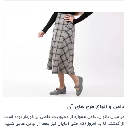
دامن و انواع طرح های آن
در میان بانوان، دامن همواره از محبوبیت خاصی بر خوردار بوده است.
از گذشته تا به امروز (که حتی آقایان نیز بعضا از لباس هایی شبیه