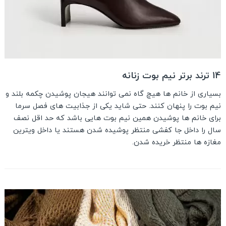
14 ترند برتر نیم بوت زنانه
بسیاری از خانم ها هیچ گاه نمی توانند هیجان پوشیدن چکمه بلند و
نیم بوت را پنهان کنند. حتی شاید یکی از جذابیت های فصل سرما
برای خانم ها پوشیدن همین نیم بوت هایی باشد که حد اقل نصف
سال را داخل جا کفشی منتظر پوشیده شدن هستند یا داخل ویترین
مغازه ها منتظر خریده شدن.