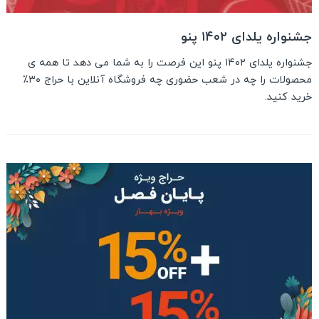
جشنواره یلدای ۱۴۰۲ پنو
جشنواره یلدای ۱۴۰۲ پنو این فرصت را به شما می دهد تا همه ی
محصولات را چه در شعب حضوری چه فروشگاه آنلاین با حراج ۳۰٪
خرید کنید.