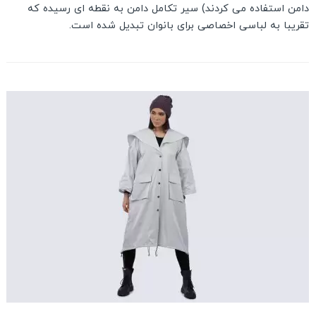
دامن استفاده می کردند) سیر تکامل دامن به نقطه ای رسیده که
تقریبا به لباسی اخصاصی برای بانوان تبدیل شده است.