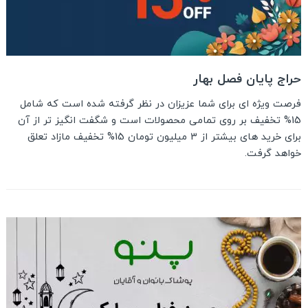
حراج پایان فصل بهار
فرصت ویژه ای برای شما عزیزان در نظر گرفته شده است که شامل
15% تخفیف بر روی تمامی محصولات است و شگفت انگیز تر از آن
برای خرید های بیشتر از 3 میلیون تومان 15% تخفیف مازاد تعلق
خواهد گرفت.