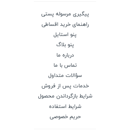
پیگیری مرسوله پستی
راهنمای خرید اقساطی
پنو استایل
پنو بلاگ
درباره ما
تماس با ما
سؤالات متداول
خدمات پس از فروش
شرایط بازگرداندن محصول
شرایط استفاده
حریم خصوصی