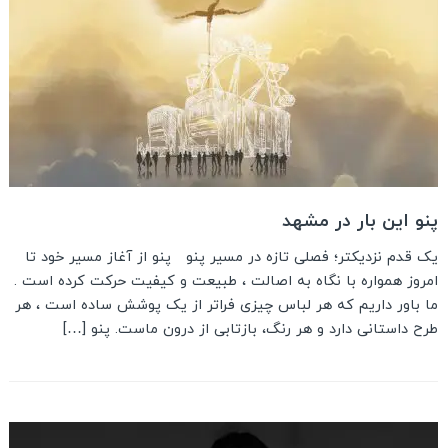
پنو این بار در مشهد
یک قدم نزدیکتر؛ فصلی تازه در مسیر پنو پنو از آغاز مسیر خود تا
امروز همواره با نگاه به اصالت ، طبیعت و کیفیت حرکت کرده است .
ما باور داریم که هر لباس چیزی فراتر از یک پوشش ساده است ، هر
طرح داستانی دارد و هر رنگ، بازتابی از درون ماست. پنو […]