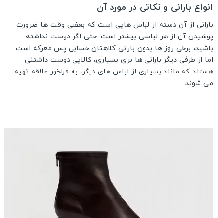
انواع بارانی و نکاتی در مورد آن
بارانی از آن دسته از لباس هایی است که بعضی وقت ها ضرورت
پوشیدن آن از هر لباسی بیشتر است. حتی اگر دوست نداشته
باشید، برخی روز ها بدون بارانی کلاهتان حسابی پس معرکه است.
اما از طرفی دیگر بارانی ها برای بسیاری، کالایی دوست داشتنی
هستند که مانند بسیاری از لباس های دیگر، به فراخور علاقه تهیه
می شوند.