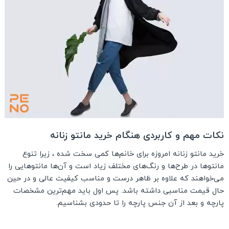
نکات مهم و کاربردی هنگام خرید مانتو زنانه
خرید مانتو زنانه امروزه برای خانم‌ها کمی سخت شده ، زیرا تنوع
مانتوها در طرح‌ها و رنگ‌های مختلف زیاد است و آن‌ها مانتوهایی را
می‌خواهند که علاوه بر ظاهر درست و مناسب کیفیت عالی و در حین
حال قیمت مناسبی داشته باشد. پس اول باید مهم‌ترین مشخصات
پارچه و بعد از آن جنس پارچه را تا حدودی بشناسیم.