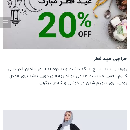
حراجی عید فطر
روزهایی باید تاریخ را نگه داشت و با حوصله از عزیزانمان قدر دانی
کنیم. بعضی مناسبت ها می تواند بهانه ی خوبی باشد برای همدل
بودن، برای سهیم شدن در خوشی و شادی دیگران.