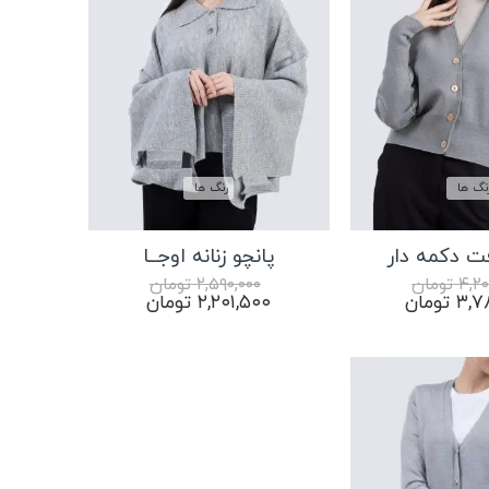
نگ ها
رنگ ها
ت دکمه دار
پانچو زنانه اوجــا
۴,۲۰
تومان
۲,۵۹۰,۰۰۰
تومان
قیمت
قیمت
قیمت
۳,۷
تومان
۲,۲۰۱,۵۰۰
تومان
فعلی:
اصلی:
فعلی:
۴,۲۰۰,۰۰۰ تومان
۳,۷۸۰,۰۰۰ تومان.
۲,۵۹۰,۰۰۰ تومان
۲,۲۰۱,۵۰۰ تومان.
بود.