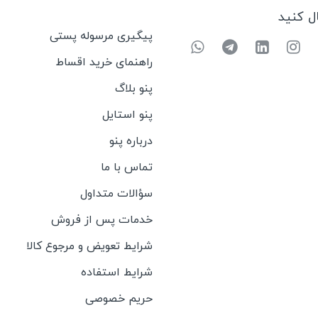
ال کنید
پیگیری مرسوله پستی
راهنمای خرید اقساط
پنو بلاگ
پنو استایل
درباره پنو
تماس با ما
سؤالات متداول
خدمات پس از فروش
شرایط تعویض و مرجوع کالا
شرایط استفاده
حریم خصوصی