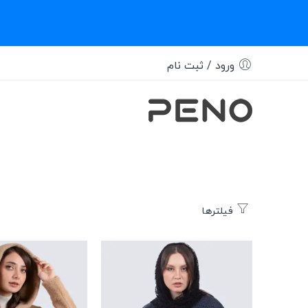
ورود / ثبت نام
فیلترها