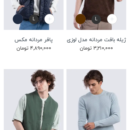
L
L
ژیله بافت مردانه مدل لوزی
پافر مردانه مکس
۳,۲۱۰,۰۰۰
تومان
۴,۸۹۰,۰۰۰
تومان