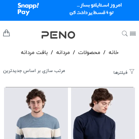
خانه
/
محصولات
/
مردانه
/
بافت مردانه
فیلترها