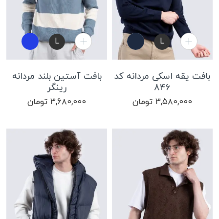
L
L
بافت یقه اسکی مردانه کد
بافت آستین بلند مردانه
846
رینگر
۳,۵۸۰,۰۰۰
تومان
۳,۶۸۰,۰۰۰
تومان