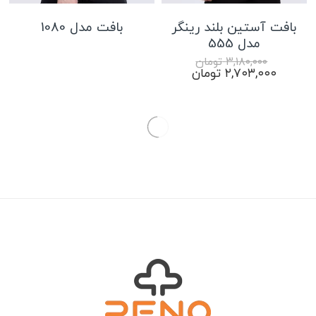
بافت آستین بلند رینگر
بافت مدل 1080
مدل 555
۳,۱۸۰,۰۰۰
تومان
قیمت
قیمت
۲,۷۰۳,۰۰۰
تومان
اصلی:
فعلی:
۳,۱۸۰,۰۰۰ تومان
۲,۷۰۳,۰۰۰ تومان.
بود.
50%
30%