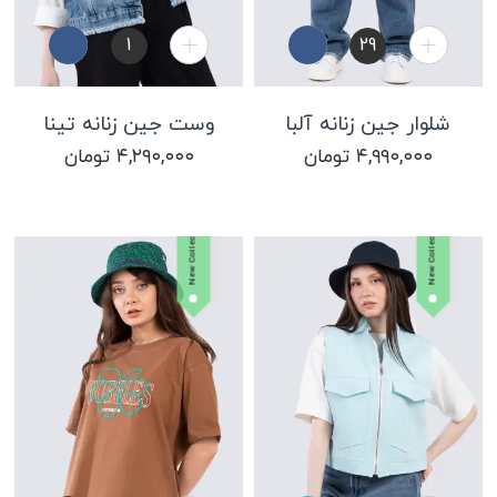
1
29
شلوار جین زنانه آلبا
وست جین زنانه تینا
۴,۹۹۰,۰۰۰
تومان
۴,۲۹۰,۰۰۰
تومان
New Collection
New Collection