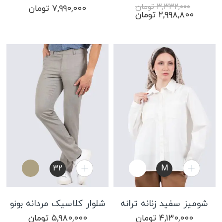
۳,۳۳۲,۰۰۰
تومان
۷,۹۹۰,۰۰۰
تومان
قیمت
قیمت
۲,۹۹۸,۸۰۰
تومان
اصلی:
فعلی:
۳,۳۳۲,۰۰۰ تومان
۲,۹۹۸,۸۰۰ تومان.
بود.
32
M
شومیز سفید زنانه ترانه
شلوار کلاسیک مردانه بونو
۴,۱۳۰,۰۰۰
تومان
۵,۹۸۰,۰۰۰
تومان