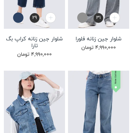
29
31
شلوار جین زنانه فلورا
شلوار جین زنانه کراپ بگ
تارا
۴,۹۹۰,۰۰۰
تومان
۴,۹۹۰,۰۰۰
تومان
New Collection