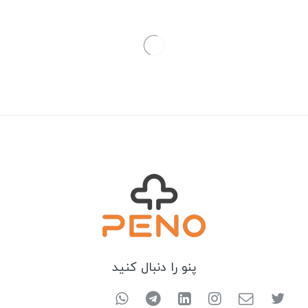
۳,۱۰۰,۰۰۰ تومان
۲,۷۹۰,۰۰۰ تومان.
بود.
شلوار زنانه سانا
شلوار زنانه لینن هنگام
۳,۶۵۰,۰۰۰
تومان
۳,۶۵۰,۰۰۰
تومان