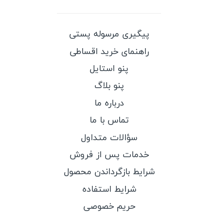
پولوشرت مردانه بیسیک
تیشرت مردانه ریور
مارسل
۳,۲۰۰,۰۰۰
تومان
۳,۱۹۰,۰۰۰
تومان