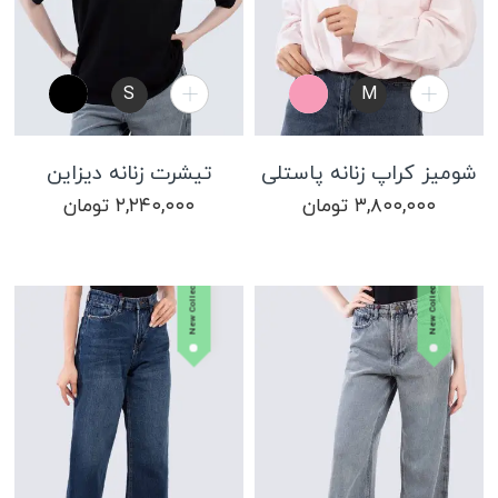
S
M
شومیز کراپ زنانه پاستلی
تیشرت زنانه دیزاین
۳,۸۰۰,۰۰۰
تومان
۲,۲۴۰,۰۰۰
تومان
New Collection
New Collection