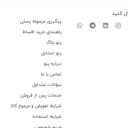
ال کنید
پیگیری مرسوله پستی
راهنمای خرید اقساط
پنو بلاگ
پنو استایل
درباره پنو
تماس با ما
سؤالات متداول
خدمات پس از فروش
شرایط تعویض و مرجوع کالا
شرایط استفاده
حریم خصوصی