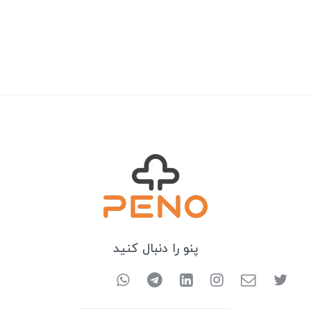
پنو را دنبال کنید