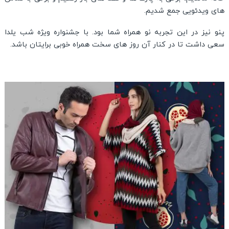
های ویدئویی جمع شدیم.
پنو نیز در این تجربه نو همراه شما بود. با جشنواره ویژه شب یلدا
سعی داشت تا در کنار آن روز های سخت همراه خوبی برایتان باشد.