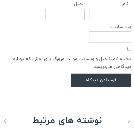
نام
ایمیل
وب‌ سایت
ذخیره نام، ایمیل و وبسایت من در مرورگر برای زمانی که دوباره
دیدگاهی می‌نویسم.
نوشته های مرتبط