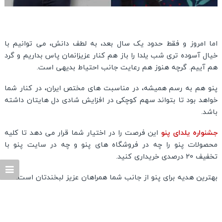
اما امروز و فقط حدود یک سال بعد، به لطف دانش، می توانیم با
خیال آسوده تری شب یلدا را باز هم کنار عزیزانمان پاس بداریم و گرد
هم آییم. گرچه هنوز هم رعایت جانب احتیاط بدیهی است.
پنو هم به رسم همیشه، در مناسبت های مختص ایران، در کنار شما
خواهد بود تا بتواند سهم کوچکی در افزایش شادی دل هایتان داشته
باشد.
جشنواره یلدای پنو
این فرصت را در اختیار شما قرار می دهد تا کلیه
محصولات پنو را چه در فروشگاه های پنو و چه در سایت پنو با
تخفیف 20 درصدی خریداری کنید.
بهترین هدیه برای پنو از جانب شما همراهان عزیز لبخندتان است.