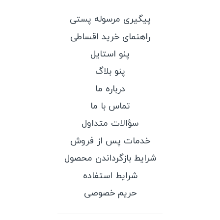
پیگیری مرسوله پستی
راهنمای خرید اقساطی
پنو استایل
پنو بلاگ
درباره ما
تماس با ما
سؤالات متداول
خدمات پس از فروش
شرایط بازگرداندن محصول
شرایط استفاده
حریم خصوصی