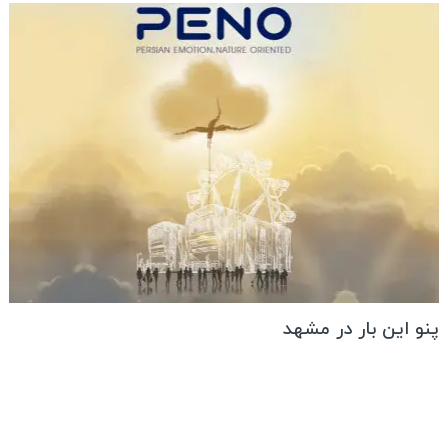
پنو این بار در مشهد