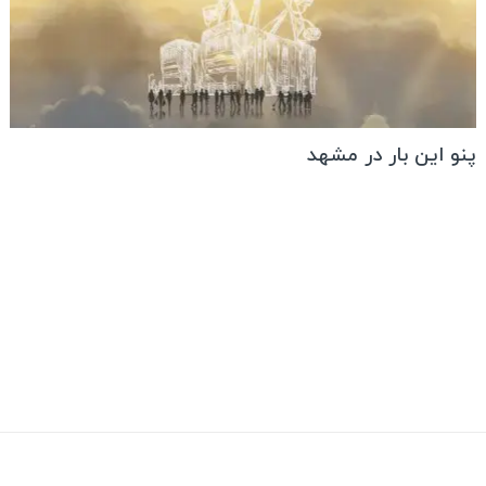
پنو این بار در مشهد