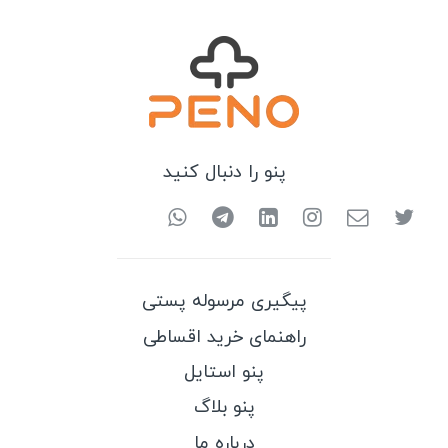
پنو را دنبال کنید
پیگیری مرسوله پستی
راهنمای خرید اقساطی
پنو استایل
پنو بلاگ
درباره ما