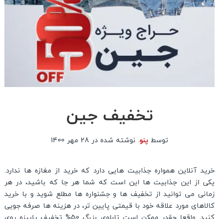
تخفیف جین
توسط
پنو
.
نوشته شده در
28 مهر 1400
خرید آنلاین همواره جذابیت هایی دارد که خرید از مغازه ها ندارد.
یکی از این جذابیت ها این است که شما هر جا که باشید، در هر
زمانی می توانید از تخفیف ها و جشنواره ها مطلع شوید و با خرید
کالاهای مورد علاقه خود با قیمتی پایین تر، در هزینه ها صرفه جویی
کنید. واقعا چقدر ممکن است تابلوی بزرگ 50% تخفیف پاییزه روی