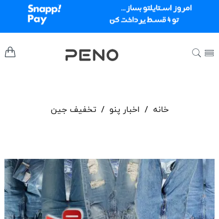
خانه
/
اخبار پنو
/
تخفیف جین