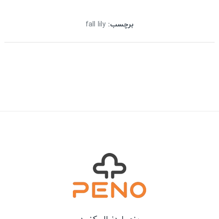
برچسب:
fall lily