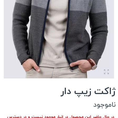
ژاکت زیپ دار
ناموجود
در حال حاضر این محصول در انبار موجود نیست و در دسترس