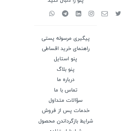
پنو را دنبال کنید
پیگیری مرسوله پستی
راهنمای خرید اقساطی
پنو استایل
پنو بلاگ
درباره ما
تماس با ما
سؤالات متداول
خدمات پس از فروش
شرایط بازگرداندن محصول