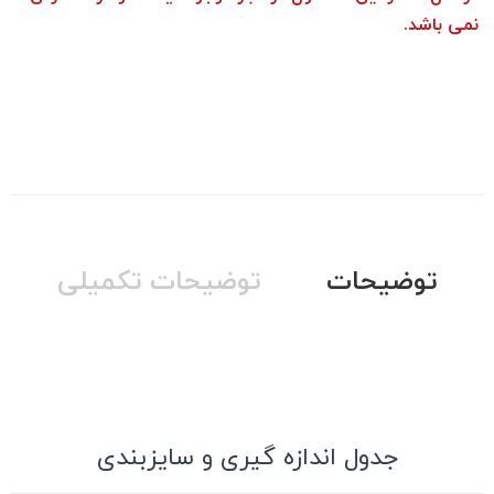
نمی باشد.
توضیحات
توضیحات تکمیلی
جدول اندازه گیری و سایزبندی